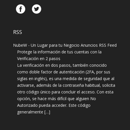
RSS
Protege la información de tus cuentas con la
Verificación en 2 pasos
La verificación en dos pasos, también conocido
como doble factor de autenticación (2FA, por sus
siglas en inglés), es una medida de seguridad que al
activarse, además de la contraseña habitual, solicita
otro código único para concluir el acceso. Con esta
opción, se hace más difícil que alguien No
Autorizado pueda acceder. Este código
generalmente […]