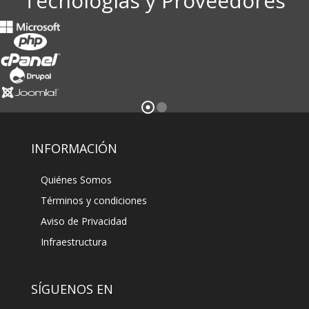
Tecnologías y Proveedores
INFORMACIÓN
Quiénes Somos
Términos y condiciones
Aviso de Privacidad
Infraestructura
SÍGUENOS EN