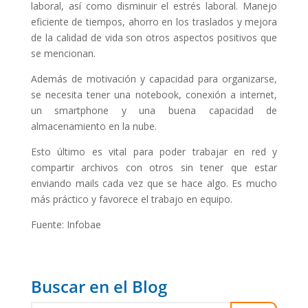
laboral, así como disminuir el estrés laboral. Manejo
eficiente de tiempos, ahorro en los traslados y mejora
de la calidad de vida son otros aspectos positivos que
se mencionan.
Además de motivación y capacidad para organizarse,
se necesita tener una notebook, conexión a internet,
un smartphone y una buena capacidad de
almacenamiento en la nube.
Esto último es vital para poder trabajar en red y
compartir archivos con otros sin tener que estar
enviando mails cada vez que se hace algo. Es mucho
más práctico y favorece el trabajo en equipo.
Fuente: Infobae
Buscar en el Blog