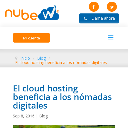
Mi cuenta
Inicio
/
Blog
/
El cloud hosting beneficia a los nómadas digitales
El cloud hosting
beneficia a los nómadas
digitales
Sep 8, 2016
|
Blog