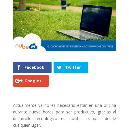
Facebook
Twitter
Google+
Actualmente ya no es necesario estar en una oficina
durante nueve horas para ser productivo, gracias al
desarrollo tecnológico es posible trabajar desde
cualquier lugar.