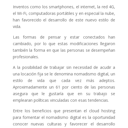
Inventos como los smartphones, el internet, la red 4G,
el Wi-Fi, computadoras portátiles y en especial la nube,
han favorecido el desarrollo de este nuevo estilo de
vida.
Las formas de pensar y estar conectados han
cambiado, por lo que estas modificaciones llegaron
también la forma en que las personas se desempeñan
profesionales.
A la posibilidad de trabajar sin necesidad de acudir a
una locación fija se le denomina nomadismo digital, un
estilo de vida que cada vez más adeptos.
Aproximadamente un 61 por ciento de las personas
asegura que le gustaría que en su trabajo se
emplearan políticas vinculadas con esas tendencias.
Entre los beneficios que presentan el cloud hosting
para fomentar el nomadismo digital es la oportunidad
conocer nuevas culturas y favorecer el desarrollo