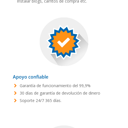
Instalar blogs, carritos de compra etc.
Apoyo confiable
Garantía de funcionamiento del 99,9%
30 días de garantía de devolución de dinero
Soporte 24/7 365 días.