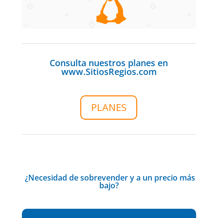
Consulta nuestros planes en
www.SitiosRegios.com
PLANES
¿Necesidad de sobrevender y a un precio más
bajo?