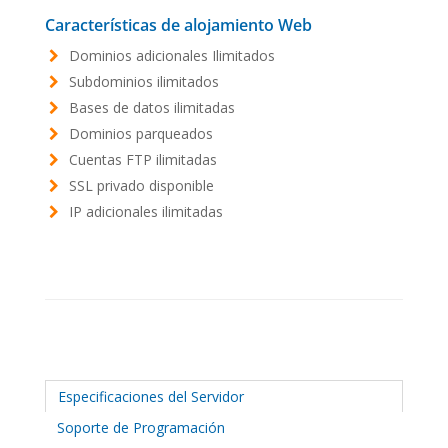
Características de alojamiento Web
Dominios adicionales Ilimitados
Subdominios ilimitados
Bases de datos ilimitadas
Dominios parqueados
Cuentas FTP ilimitadas
SSL privado disponible
IP adicionales ilimitadas
Especificaciones del Servidor
Soporte de Programación