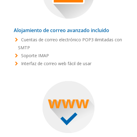
Alojamiento de correo avanzado incluido
Cuentas de correo electrónico POP3 ilimitadas con
SMTP
Soporte IMAP
Interfaz de correo web fácil de usar