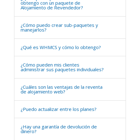
obtengo con un paquete de
Alojamiento de Revendedor?
¿Cómo puedo crear sub-paquetes y
manejarlos?
¿Qué es WHMCS y cómo lo obtengo?
¿Cómo pueden mis clientes
administrar sus paquetes individuales?
¿Cuáles son las ventajas de la reventa
de alojamiento web?
¿Puedo actualizar entre los planes?
¿Hay una garantía de devolución de
dinero?