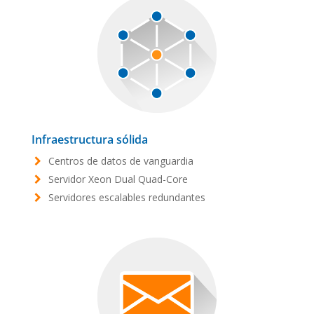
Infraestructura sólida
Centros de datos de vanguardia
Servidor Xeon Dual Quad-Core
Servidores escalables redundantes