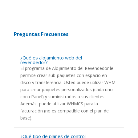
Preguntas Frecuentes
¿Qué es alojamiento web del
revendedor?
El programa de Alojamiento del Revendedor le
permite crear sub-paquetes con espacio en
disco y transferencia. Usted puede utilizar WHM
para crear paquetes personalizados (cada uno
con cPanel) y suministrarlos a sus clientes.
Además, puede utilizar WHMCS para la
facturación (no es compatible con el plan de
base).
¿Qué tipo de planes de control