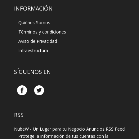
INFORMACIÓN
Quiénes Somos
Términos y condiciones
Aviso de Privacidad
Infraestructura
SÍGUENOS EN
RSS
Protege la información de tus cuentas con la