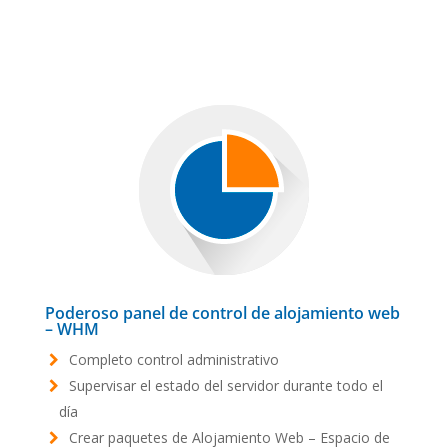
Poderoso panel de control de alojamiento web
– WHM
Completo control administrativo
Supervisar el estado del servidor durante todo el
día
Crear paquetes de Alojamiento Web – Espacio de