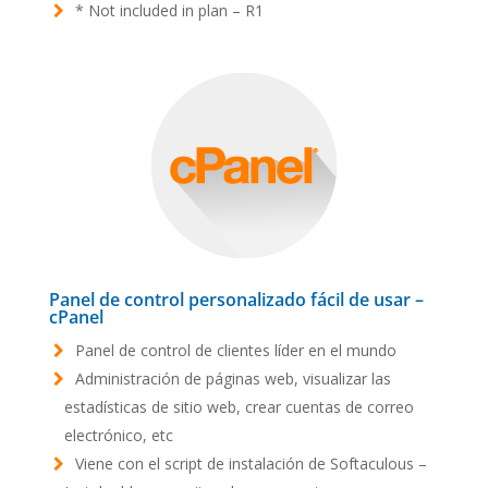
* Not included in plan – R1
Panel de control personalizado fácil de usar –
cPanel
Panel de control de clientes líder en el mundo
Administración de páginas web, visualizar las
estadísticas de sitio web, crear cuentas de correo
electrónico, etc
Viene con el script de instalación de Softaculous –