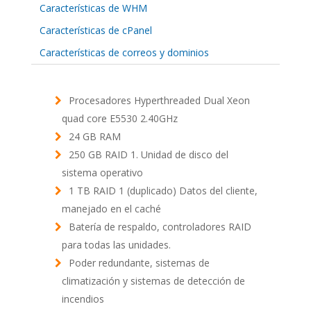
Características de WHM
Características de cPanel
Características de correos y dominios
Procesadores Hyperthreaded Dual Xeon
quad core E5530 2.40GHz
24 GB RAM
250 GB RAID 1. Unidad de disco del
sistema operativo
1 TB RAID 1 (duplicado) Datos del cliente,
manejado en el caché
Batería de respaldo, controladores RAID
para todas las unidades.
Poder redundante, sistemas de
climatización y sistemas de detección de
incendios