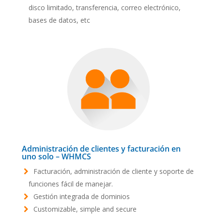
disco limitado, transferencia, correo electrónico,
bases de datos, etc
Administración de clientes y facturación en
uno solo – WHMCS
Facturación, administración de cliente y soporte de
funciones fácil de manejar.
Gestión integrada de dominios
Customizable, simple and secure