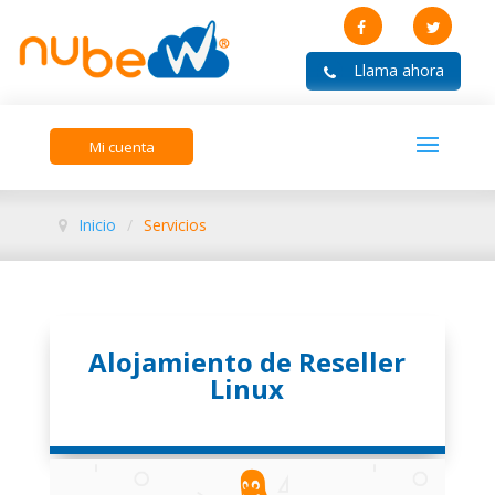
Mi cuenta
Inicio
/
Servicios
Alojamiento de Reseller
Linux