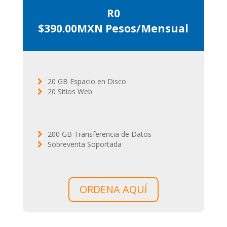
R0
$390.00MXN Pesos/Mensual
20 GB Espacio en Disco
20 Sitios Web
200 GB Transferencia de Datos
Sobreventa Soportada
ORDENA AQUÍ