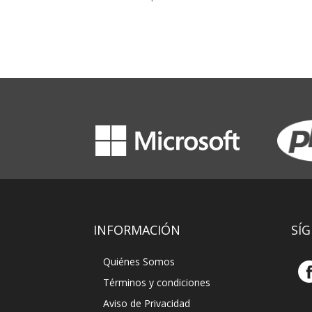
INFORMACIÓN
SÍ
Quiénes Somos
Términos y condiciones
Aviso de Privacidad