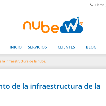
INICIO
SERVICIOS
CLIENTES
BLOG
 la infraestructura de la nube.
to de la infraestructura de la