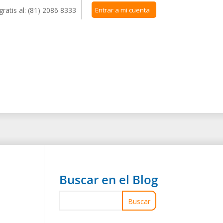
Entrar a mi cuenta
Buscar en el Blog