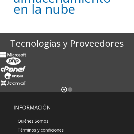
en la nube
Tecnologías y Proveedores
INFORMACIÓN
Quiénes Somos
Términos y condiciones