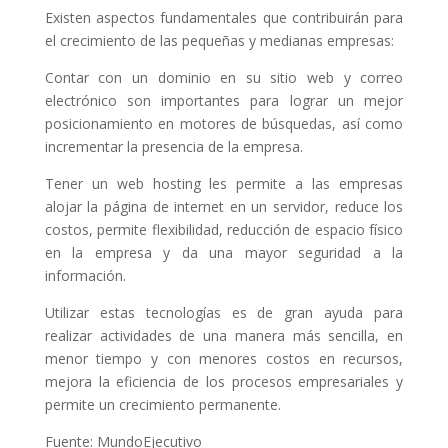
Existen aspectos fundamentales que contribuirán para
el crecimiento de las pequeñas y medianas empresas:
Contar con un dominio en su sitio web y correo
electrónico son importantes para lograr un mejor
posicionamiento en motores de búsquedas, así como
incrementar la presencia de la empresa.
Tener un web hosting les permite a las empresas
alojar la página de internet en un servidor, reduce los
costos, permite flexibilidad, reducción de espacio físico
en la empresa y da una mayor seguridad a la
información.
Utilizar estas tecnologías es de gran ayuda para
realizar actividades de una manera más sencilla, en
menor tiempo y con menores costos en recursos,
mejora la eficiencia de los procesos empresariales y
permite un crecimiento permanente.
Fuente: MundoEjecutivo