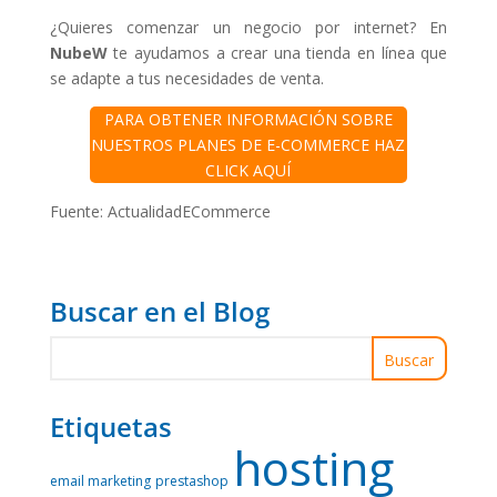
¿Quieres comenzar un negocio por internet? En
NubeW
te ayudamos a crear una tienda en línea que
se adapte a tus necesidades de venta.
PARA OBTENER INFORMACIÓN SOBRE
NUESTROS PLANES DE E-COMMERCE HAZ
CLICK AQUÍ
Fuente: ActualidadECommerce
Buscar en el Blog
Etiquetas
hosting
email marketing
prestashop