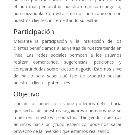
el lado más personal de nuestra empresa o negocio,
humanizándola. Con esto creamos una conexión con
nuestros clientes, incrementando su lealtad.
Participación
Mediante la participación y la interacción de los
clientes beneficiamos a las ventas de nuestra tienda en
línea. Las redes sociales permiten a los usuarios
realizar comentarios, sugerencias, peticiones y
compartir dudas sobre nuestro negocio. Esto nos sirve
de indicio para saber qué tipo de producto buscan
nuestros clientes potenciales.
Objetivo
Uno de los beneficios es que podemos definir hacia
qué sector de nuestros seguidores queremos que se
muestren nuestros productos. Dirigiendo nuestros
anuncios hacia un grupo específico, podemos sacar
provecho de la inversión que estamos realizando.