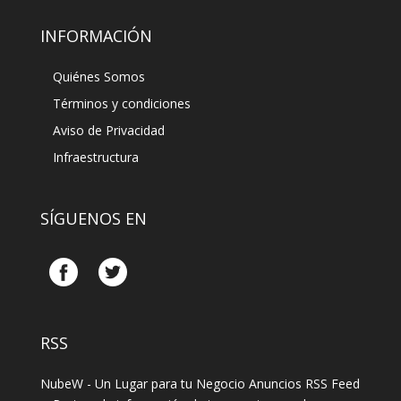
INFORMACIÓN
Quiénes Somos
Términos y condiciones
Aviso de Privacidad
Infraestructura
SÍGUENOS EN
RSS