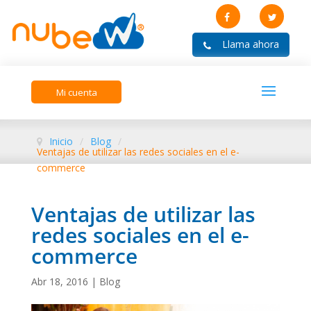
Mi cuenta
Inicio
/
Blog
/
Ventajas de utilizar las redes sociales en el e-
commerce
Ventajas de utilizar las
redes sociales en el e-
commerce
Abr 18, 2016
|
Blog