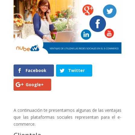
Facebook
Twitter
Google+
A continuación te presentamos algunas de las ventajas
que las plataformas sociales representan para el e-
commerce.