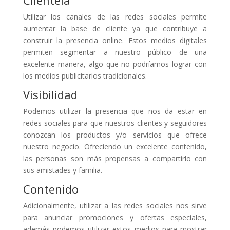
Clientela
Utilizar los canales de las redes sociales permite
aumentar la base de cliente ya que contribuye a
construir la presencia online. Estos medios digitales
permiten segmentar a nuestro público de una
excelente manera, algo que no podríamos lograr con
los medios publicitarios tradicionales.
Visibilidad
Podemos utilizar la presencia que nos da estar en
redes sociales para que nuestros clientes y seguidores
conozcan los productos y/o servicios que ofrece
nuestro negocio. Ofreciendo un excelente contenido,
las personas son más propensas a compartirlo con
sus amistades y familia.
Contenido
Adicionalmente, utilizar a las redes sociales nos sirve
para anunciar promociones y ofertas especiales,
además podemos utilizar estos medios para mostrar